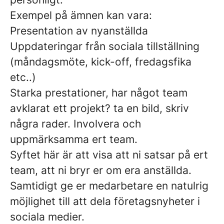
Exempel på ämnen kan vara:
Presentation av nyanställda
Uppdateringar från sociala tillställning
(måndagsmöte, kick-off, fredagsfika
etc..)
Starka prestationer, har något team
avklarat ett projekt? ta en bild, skriv
några rader. Involvera och
uppmärksamma ert team.
Syftet här är att visa att ni satsar på ert
team, att ni bryr er om era anställda.
Samtidigt ge er medarbetare en natulrig
möjlighet till att dela företagsnyheter i
sociala medier.