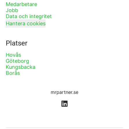
Medarbetare
Jobb
Data och integritet
Hantera cookies
Platser
Hovås
Göteborg
Kungsbacka
Borås
mrpartner.se