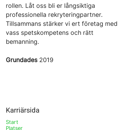
rollen. Låt oss bli er långsiktiga
professionella rekryteringpartner.
Tillsammans stärker vi ert företag med
vass spetskompetens och rätt
bemanning.
Grundades
2019
Karriärsida
Start
Platser