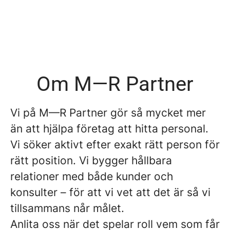
Om M—R Partner
Vi på M—R Partner gör så mycket mer
än att hjälpa företag att hitta personal.
Vi söker aktivt efter exakt rätt person för
rätt position. Vi bygger hållbara
relationer med både kunder och
konsulter – för att vi vet att det är så vi
tillsammans når målet.
Anlita oss när det spelar roll vem som får