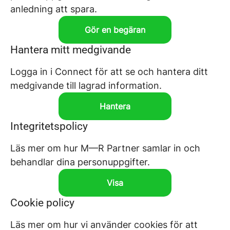
anledning att spara.
Gör en begäran
Hantera mitt medgivande
Logga in i Connect för att se och hantera ditt
medgivande till lagrad information.
Hantera
Integritetspolicy
Läs mer om hur M—R Partner samlar in och
behandlar dina personuppgifter.
Visa
Cookie policy
Läs mer om hur vi använder cookies för att