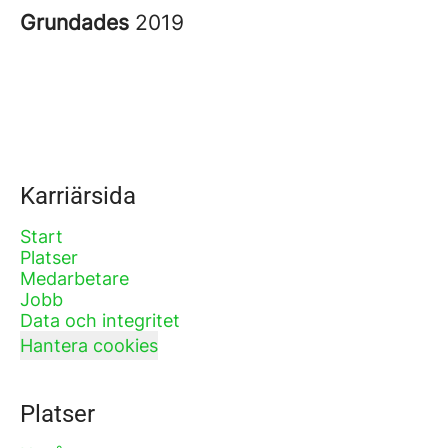
Grundades
2019
Karriärsida
Start
Platser
Medarbetare
Jobb
Data och integritet
Hantera cookies
Platser