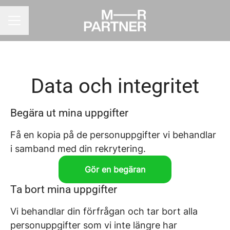
KARRIÄRMENY
Data och integritet
Begära ut mina uppgifter
Få en kopia på de personuppgifter vi behandlar
i samband med din rekrytering.
Gör en begäran
Ta bort mina uppgifter
Vi behandlar din förfrågan och tar bort alla
personuppgifter som vi inte längre har