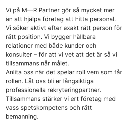
Vi på M—R Partner gör så mycket mer
än att hjälpa företag att hitta personal.
Vi söker aktivt efter exakt rätt person för
rätt position. Vi bygger hållbara
relationer med både kunder och
konsulter – för att vi vet att det är så vi
tillsammans når målet.
Anlita oss när det spelar roll vem som får
rollen. Låt oss bli er långsiktiga
professionella rekryteringpartner.
Tillsammans stärker vi ert företag med
vass spetskompetens och rätt
bemanning.