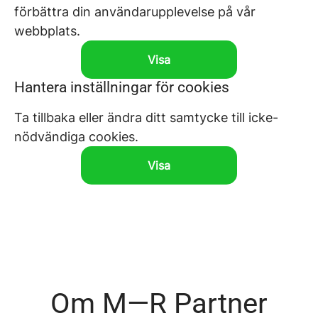
förbättra din användarupplevelse på vår
webbplats.
Visa
Hantera inställningar för cookies
Ta tillbaka eller ändra ditt samtycke till icke-
nödvändiga cookies.
Visa
Om M—R Partner